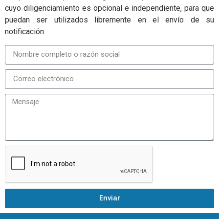
cuyo diligenciamiento es opcional e independiente, para que
puedan ser utilizados libremente en el envío de su
notificación.
Enviar